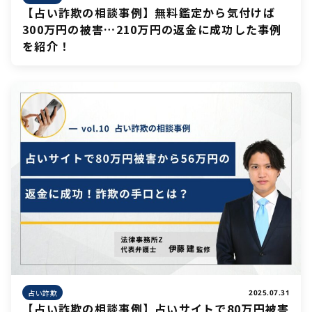
【占い詐欺の相談事例】無料鑑定から気付けば
300万円の被害…210万円の返金に成功した事例
を紹介！
占い詐欺
2025.07.31
【占い詐欺の相談事例】占いサイトで80万円被害