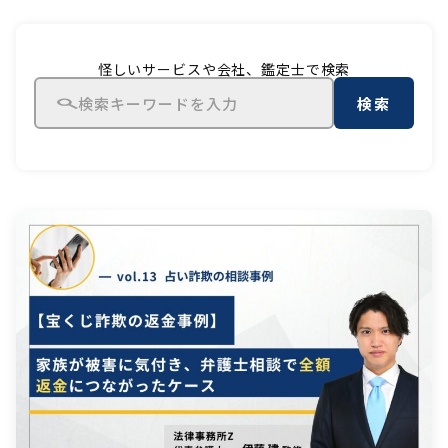
怪しいサービスや会社、鑑定士で検索
検索