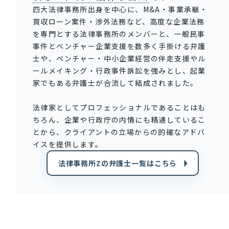
四大法律事務所出身を中心に、M&A・事業承継・
買収ローン案件・渉外法務など、高度な企業法務
を専門とする法律事務所のメンバーと、一般民事
事件とベンチャー企業支援を数多く手掛ける弁護
士や、ベンチャー・中小企業経営の伴走支援やル
ールメイキング・行政事件訴訟を強みとし、起業
家でもある弁護士が合流して結成されました。
法律家としてプロフェッショナルであることはも
ちろん、企業や行政庁の内情にも精通しているこ
とから、クライアントの立場からの的確なアドバ
イスを提供します。
法律事務所Zの弁護士一覧はこちら