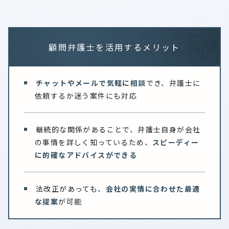
顧問弁護士を活用するメリット
チャットやメールで気軽に相談
でき、弁護士に
依頼するか迷う案件にも対応
継続的な関係があることで、弁護士自身が会社
の事情を詳しく知っているため、
スピーディー
に的確なアドバイスができる
法改正があっても、
会社の実情に合わせた最適
な提案
が可能