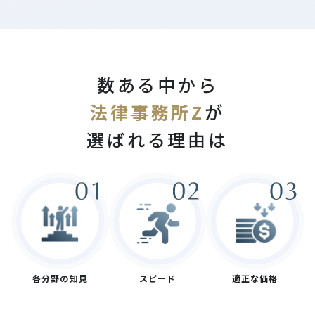
数ある中から
法律事務所Z
が
選ばれる理由は
各分野の知見
スピード
適正な価格