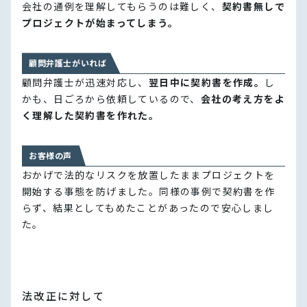
会社の通例を理解してもらうのは難しく、
契約書無しで
プロジェクトが始まってしまう。
顧問弁護士がいれば
顧問弁護士が迅速対応し、
翌日中に契約書を作成。
し
かも、日ごろから依頼しているので、
会社の考え方をよ
く理解した契約書を作れた。
お客様の声
おかげで法的なリスクを放置したままプロジェクトを
開始する事態を防げました。同様の事例で契約書を作
らず、結果としてもめたことがあったので安心しまし
た。
法改正に対して