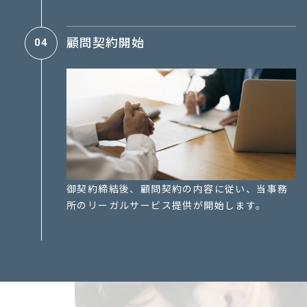
顧問契約開始
04
御契約締結後、顧問契約の内容に従い、当事務
所のリーガルサービス提供が開始します。