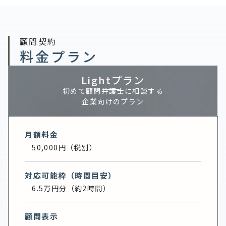
顧問契約
料金プラン
Lightプラン
初めて顧問弁護士に相談する
企業向けのプラン
月額料金
50,000円（税別）
対応可能枠（時間目安）
6.5万円分（約2時間）
顧問表示