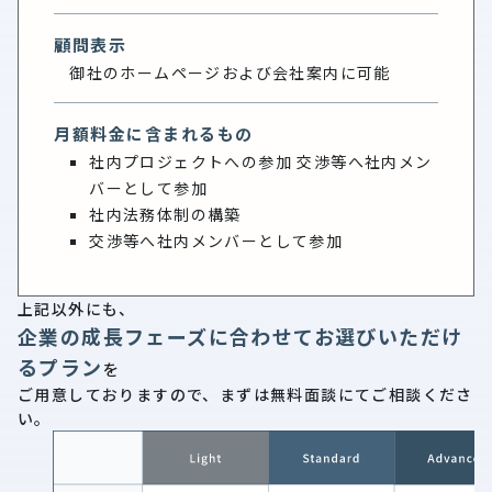
顧問表示
御社のホームページおよび会社案内に可能
月額料金に含まれるもの
社内プロジェクトへの参加 交渉等へ社内メン
バーとして参加
社内法務体制の構築
交渉等へ社内メンバーとして参加
上記以外にも、
企業の成長フェーズに合わせてお選びいただけ
るプラン
を
ご用意しておりますので、まずは無料面談にてご相談くださ
い。