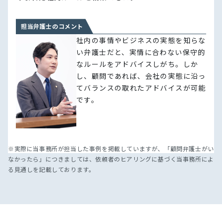
担当弁護士のコメント
社内の事情やビジネスの実態を知らな
い弁護士だと、実情に合わない保守的
なルールをアドバイスしがち。しか
し、顧問であれば、会社の実態に沿っ
てバランスの取れたアドバイスが可能
です。
※実際に当事務所が担当した事例を掲載していますが、「顧問弁護士がい
なかったら」につきましては、依頼者のヒアリングに基づく当事務所によ
る見通しを記載しております。