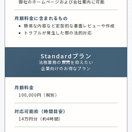
御社のホームページおよび会社案内に可能
月額料金に含まれるもの
簡易な内容など定型的な書面レビューや作成
トラブルが発生した際の法的対応
Standardプラン
法務業務の費用を抑えたい
企業向けのお得なプラン
月額料金
100,000円（税別）
対応可能枠（時間目安）
14万円分（約4時間）