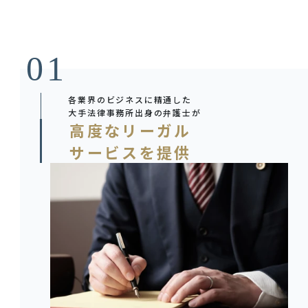
各業界のビジネスに精通した
大手法律事務所出身の弁護士が
高度なリーガル
サービスを提供