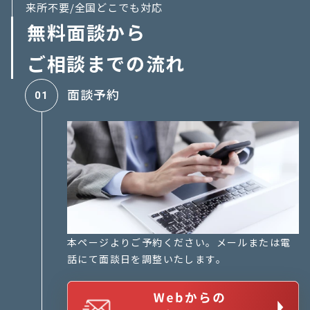
来所不要/全国どこでも対応
無料面談から
ご相談までの流れ
面談予約
01
本ページよりご予約ください。メールまたは電
話にて面談日を調整いたします。