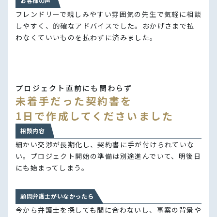
お客様の声
フレンドリーで親しみやすい雰囲気の先生で気軽に相談
しやすく、的確なアドバイスでした。おかげさまで払
わなくていいものを払わずに済みました。
プロジェクト直前にも関わらず
未着手だった契約書を
1日で作成してくださいました
相談内容
細かい交渉が長期化し、契約書に手が付けられていな
い。プロジェクト開始の準備は別途進んでいて、明後日
にも始まってしまう。
顧問弁護士がいなかったら
今から弁護士を探しても間に合わないし、事案の背景や