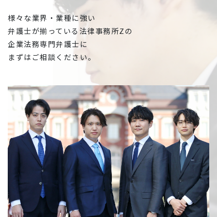
様々な業界・業種に強い
弁護士が揃っている
法律事務所Zの
企業法務専門弁護士に
まずはご相談ください。