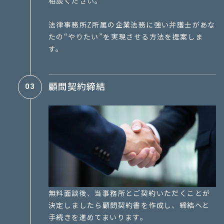
相談ください。
法律事務所Z所属の企業法務に強い弁護士があな
たの“やりたい”を実現させる方法を提案しま
す。
顧問契約締結
03
無料面談後、当事務所とご契約いただくことが
決定しましたら顧問契約書を作成し、締結へと
手続きを進めてまいります。