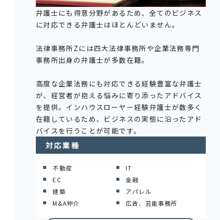
弁護士にも得意分野があるため、全てのビジネス
に対応できる弁護士はほとんどいません。
法律事務所Zには四大法律事務所や企業法務専門
事務所出身の弁護士が多数在籍。
高度な企業法務にも対応できる経験豊富な弁護士
が、経営者が抱える悩みに寄り添ったアドバイス
を提供。インハウスローヤー経験弁護士が数多く
在籍しているため、ビジネスの実態に沿ったアド
バイスを行うことが可能です。
対応業種
不動産
IT
EC
金融
建築
アパレル
M&A仲介
広告、芸能事務所