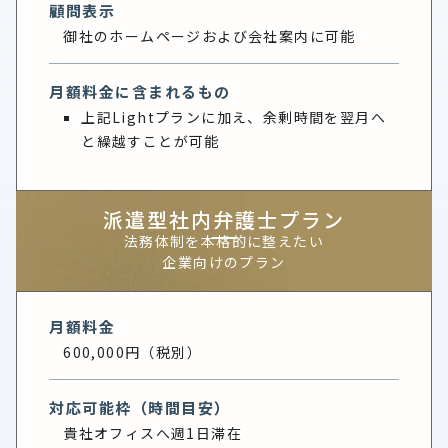
顧問表示
御社のホームページおよび会社案内に可能
月額料金に含まれるもの
上記Lightプランに加え、余剰時間を翌月へ
と繰越すことが可能
派遣型社内弁護士プラン
法務体制を本格的に整えたい
企業向けのプラン
月額料金
600,000円（税別）
対応可能枠（時間目安）
貴社オフィスへ週1日滞在