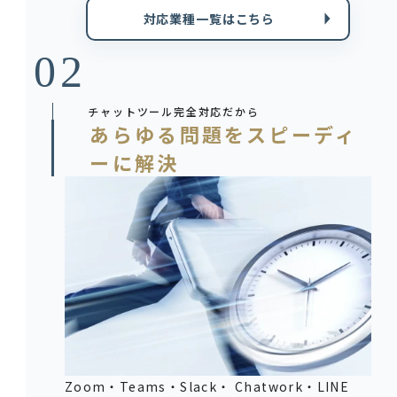
対応業種一覧はこちら
チャットツール完全対応だから
あらゆる問題をスピーディ
ーに解決
Zoom・Teams・Slack・ Chatwork・LINE