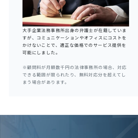
大手企業法務事務所出身の弁護士が在籍していま
すが、コミュニケーションやオフィスにコストを
かけないことで、適正な価格でのサービス提供を
可能にしました。
※顧問料が月額数千円の法律事務所の場合、対応
できる範囲が限られたり、無料対応分を超えてし
まう場合があります。