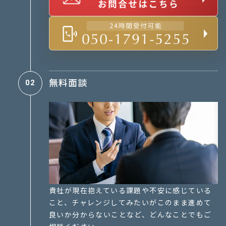
無料面談
02
貴社が現在抱えている課題や不安に感じている
こと、チャレンジしてみたいがこのまま進めて
良いか分からないことなど、どんなことでもご