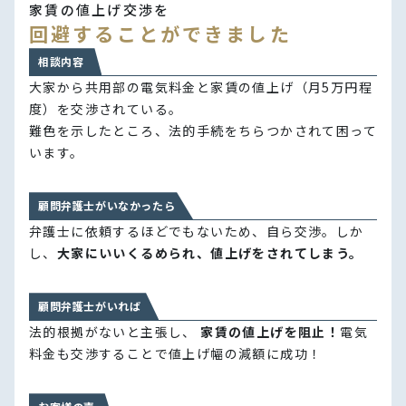
家賃の値上げ交渉を
回避することができました
相談内容
大家から共用部の電気料金と家賃の値上げ（月5万円程
度）を交渉されている。
難色を示したところ、法的手続をちらつかされて困って
います。
顧問弁護士がいなかったら
弁護士に依頼するほどでもないため、自ら交渉。しか
し、
大家にいいくるめられ、値上げをされてしまう。
顧問弁護士がいれば
法的根拠がないと主張し、
家賃の値上げを阻止！
電気
料金も交渉することで値上げ幅の減額に成功！