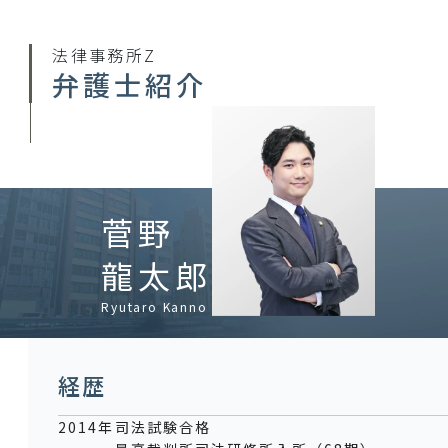
法律事務所Z
弁護士紹介
菅野
龍太郎
Ryutaro Kanno
経歴
2014年
司法試験合格