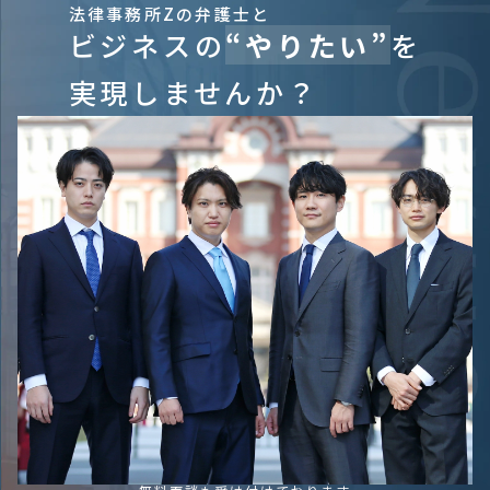
法律事務所Zの弁護士と
ビジネスの
“やりたい”
を
実現しませんか？