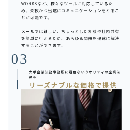
WORKSなど、様々なツールに対応しているた
め、柔軟かつ迅速にコミュニケーションをとるこ
とが可能です。
メールでは難しい、ちょっとした相談や社内共有
を簡単に行えるため、あらゆる問題を迅速に解決
することができます。
大手企業法務事務所に遜色ないクオリティの企業法
務を
リーズナブルな価格で提供