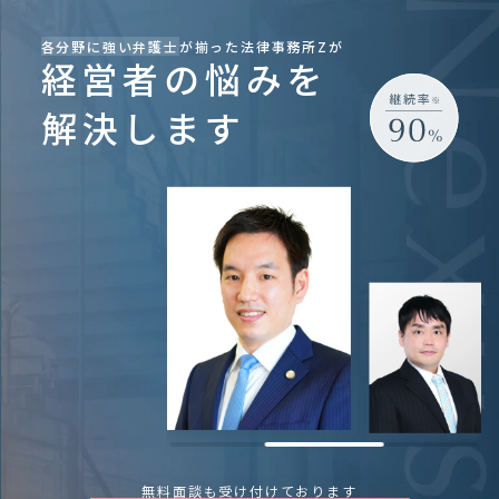
各分野に強い弁護士
が揃った法律事務所Zが
経営者の悩みを
解決します
無料面談も受け付けております